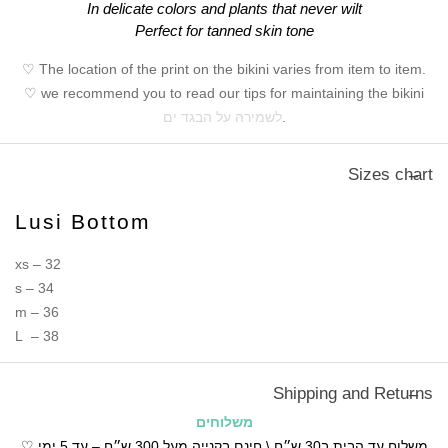
In delicate colors and plants that never wilt
Perfect for tanned skin tone
♡ The location of the print on the bikini varies from item to item.
♡ we recommend you to read our tips for maintaining the bikini
.
לשמירה על הבגד ים
Sizes chart
Lusi Bottom
xs – 32
s – 34
m – 36
L – 38
Shipping and Returns
משלוחים
♡ משלוח עד הבית ב30 ש״ח \ חינם בקנייה מעל 300 ש״ח – עד 5 ימי