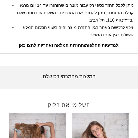
ניתן לקבל החזר כספי רק עבור מוצרים שהוחזרו עד 14 יום מרגע
קבלת ההזמנה, ניתן להחזיר את המוצרים במשלוח או בחנות שלנו
בדיזינגוף 110, תל אביב.
זיכוי לרכישה באתר בגין החזרת מוצר יהיה בשווי הסכום המלא
ששולם בגין אותו המוצר
.
למדיניות החלפות\החזרות המלאה ואחריות לחצו כאן
המלצות מהמרמיידס שלנו
השלימי את הלוק