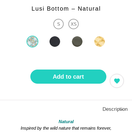
Lusi Bottom – Natural
S
XS
Add to cart
Description
Natural
Inspired by the wild nature that remains forever,