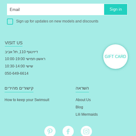
Sign in
Sign up for updates on new models and discounts
VISIT US
דיזינגוף 110, תל אביב
GIFT CARD
ראשון-חמישי 10:00-19:00
שישי 10:30-14:00
050-649-6614
השראה
קישורים מהירים
How to keep your Swimsuit
About Us
Blog
Lili Mermaids