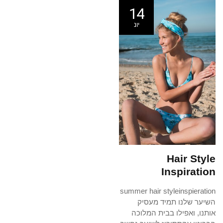
14
יונ
Hair Style
Inspiration
summer hair styleinspieration
השיער שלנו תמיד מעסיק
אותנו, ואפילו בבית המלוכה