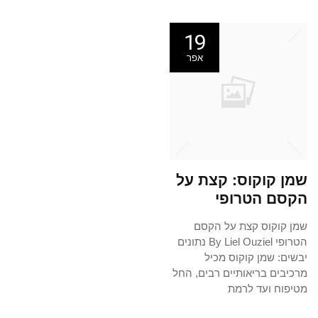
19
אפר
שמן קוקוס: קצת על
הקסם הטרופי
שמן קוקוס קצת על הקסם
הטרופי By Liel Ouziel נתונים
יבשים: שמן קוקוס מכיל
מרכיבים בריאותיים רבים, החל
מטיפוח ועד לרמת