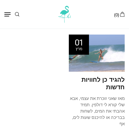
תפר
(0)
01
מרץ
להגיד כן לחוויות
חדשות
מאז שאני זוכרת את עצמי, אבא
שלי קורא לי דולפין. תמיד
אהבתי את המים, לשחות
בבריכה או להיכנס שעות לים,
אף