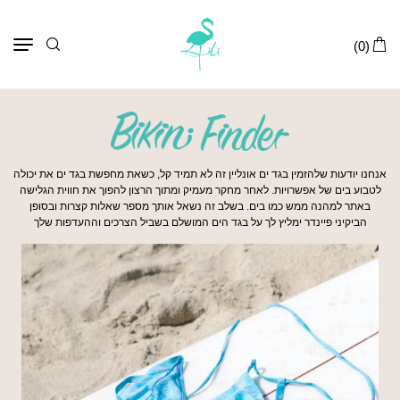
תפר
(0)
אנחנו יודעות שלהזמין בגד ים אונליין זה לא תמיד קל, כשאת מחפשת בגד ים את יכולה
לטבוע בים של אפשרויות. לאחר מחקר מעמיק ומתוך הרצון להפוך את חווית הגלישה
באתר למהנה ממש כמו בים. בשלב זה נשאל אותך מספר שאלות קצרות ובסופן
הביקיני פיינדר ימליץ לך על בגד הים המושלם בשביל הצרכים וההעדפות שלך