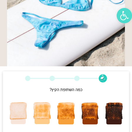
פתח סרגל נגישות
כמה השתזפת הקיץ?