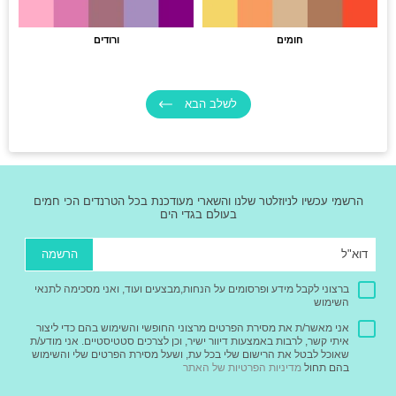
חומים
ורודים
לשלב הבא
הרשמי עכשיו לניוזלטר שלנו והשארי מעודכנת בכל הטרנדים הכי חמים
בעולם בגדי הים
הרשמה
ברצוני לקבל מידע ופרסומים על הנחות,מבצעים ועוד, ואני מסכימה לתנאי
השימוש
אני מאשר/ת את מסירת הפרטים מרצוני החופשי והשימוש בהם כדי ליצור
איתי קשר, לרבות באמצעות דיוור ישיר, וכן לצרכים סטטיסטיים. אני מודע/ת
שאוכל לבטל את הרישום שלי בכל עת, ושעל מסירת הפרטים שלי והשימוש
בהם תחול
מדיניות הפרטיות של האתר