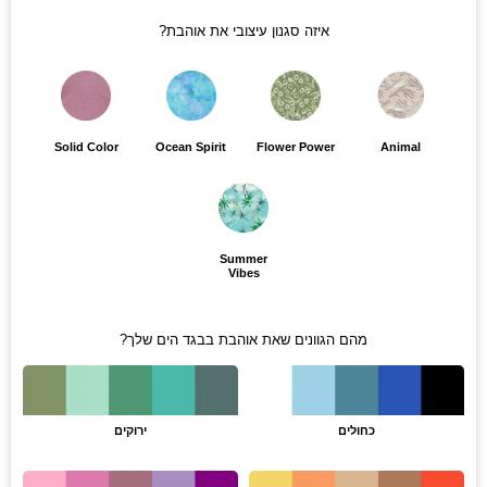
איזה סגנון עיצובי את אוהבת?
Solid Color
Ocean Spirit
Flower Power
Animal
Summer
Vibes
מהם הגוונים שאת אוהבת בבגד הים שלך?
כחולים
ירוקים