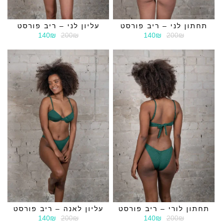
תחתון לני – ריב פורסט
עליון לני – ריב פורסט
140₪
200₪
140₪
200₪
תחתון לורי – ריב פורסט
עליון לאנה – ריב פורסט
140₪
200₪
140₪
200₪