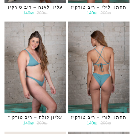
תחתון לילי – ריב טורקיז
עליון לאנה – ריב טורקיז
140₪
200₪
140₪
200₪
תחתון לורי – ריב טורקיז
עליון לולה – ריב טורקיז
140₪
200₪
140₪
200₪