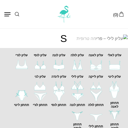
תפר
(0)
S
עליון לאלי
עליון לאנה
עליון לולה
עליון לונה
עליון לוסי
עליון לורי
עליון ליטי
עליון לייקה
עליון לילי
עליון לינדה
עליון לני
תחתון
תחתון לולה
תחתון לונה
תחתון לוסי
תחתון לורי
תחתון ליטי
לאנה
תחתון
תחתון
תחתון לילי
לייקה
לינדה