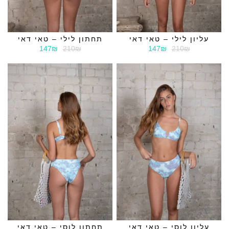
עליון לילי – טאי דאי
תחתון לילי – טאי דאי
147₪
210₪
147₪
210₪
עליון לוסי – טאי דאי
תחתון לוסי – טאי דאי