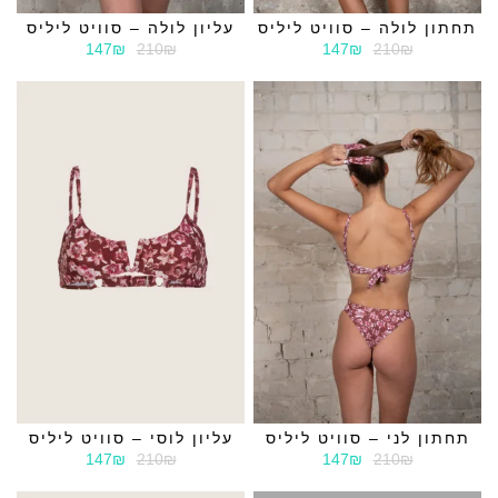
תחתון לולה – סוויט ליליס
עליון לולה – סוויט ליליס
147₪
210₪
147₪
210₪
תחתון לני – סוויט ליליס
עליון לוסי – סוויט ליליס
147₪
210₪
147₪
210₪