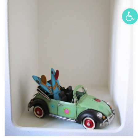
פתח סרגל נגישות