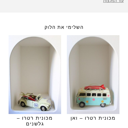
עוד המלצות
השלימי את הלוק
מכונית רטרו – ואן
מכונית רטרו –
גלשנים