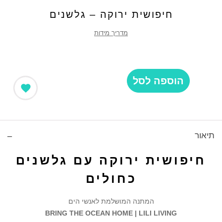
חיפושית ירוקה – גלשנים
מדריך מידות
הוספה לסל
תיאור
חיפושית ירוקה עם גלשנים
כחולים
המתנה המושלמת לאנשי הים
BRING THE OCEAN HOME | LILI LIVING