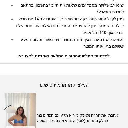
שימו לב שלוקח מספר ימים לראות את הזיכוי בחשבון, בהתאם
לחברת האשראי
ניתן לקבל החזר כספי רק עבור מוצרים שהוחזרו עד 14 יום מרגע
קבלת ההזמנה, ניתן להחזיר את המוצרים במשלוח או בחנות שלנו
בדיזינגוף 110, תל אביב.
זיכוי לרכישה באתר בגין החזרת מוצר יהיה בשווי הסכום המלא
ששולם בגין אותו המוצר
.
למדיניות החלפות\החזרות המלאה ואחריות לחצו כאן
המלצות מהמרמיידס שלנו
אהבתי את החזיה (לאנה) כי היא מגיע עם הפד מובנה
בחלק התחתון (לוסי) אהבתי את הכיסוי בטוסיק