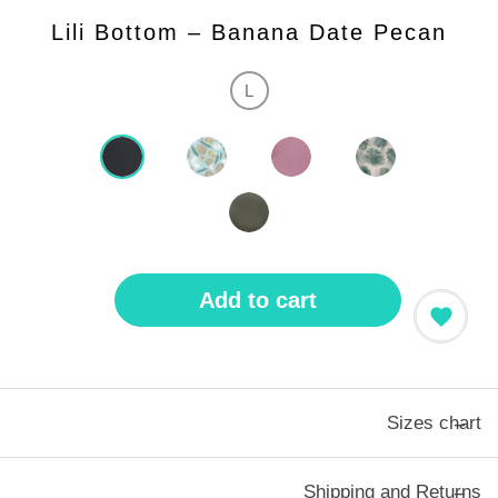
Lili Bottom – Banana Date Pecan
L
Add to cart
Sizes chart
Shipping and Returns