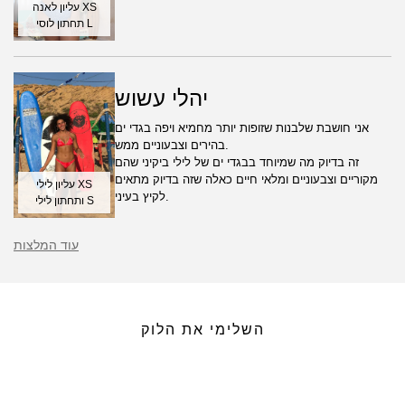
עליון לאנה XS
תחתון לוסי L
יהלי עשוש
אני חושבת שלבנות שזופות יותר מחמיא ויפה בגדי ים
בהירים וצבעוניים ממש.
זה בדיוק מה שמיוחד בבגדי ים של לילי ביקיני שהם
מקוריים וצבעוניים ומלאי חיים כאלה שזה בדיוק מתאים
עליון לילי XS
לקיץ בעיני.
ותחתון לילי S
עוד המלצות
השלימי את הלוק