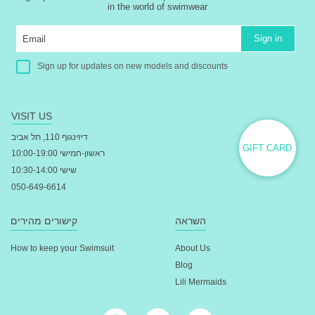
in the world of swimwear
Sign in
Sign up for updates on new models and discounts
VISIT US
דיזינגוף 110, תל אביב
GIFT CARD
ראשון-חמישי 10:00-19:00
שישי 10:30-14:00
050-649-6614
השראה
קישורים מהירים
How to keep your Swimsuit
About Us
Blog
Lili Mermaids