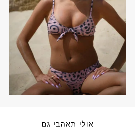
אולי תאהבי גם