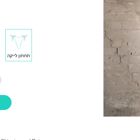
תחתון לייקה