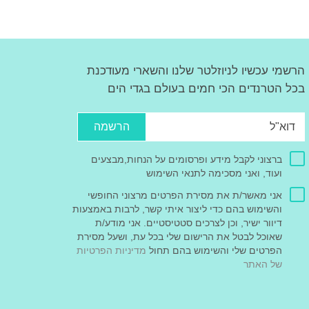
הרשמי עכשיו לניוזלטר שלנו והשארי מעודכנת
בכל הטרנדים הכי חמים בעולם בגדי הים
הרשמה
ברצוני לקבל מידע ופרסומים על הנחות,מבצעים
ועוד, ואני מסכימה לתנאי השימוש
אני מאשר/ת את מסירת הפרטים מרצוני החופשי
והשימוש בהם כדי ליצור איתי קשר, לרבות באמצעות
דיוור ישיר, וכן לצרכים סטטיסטיים. אני מודע/ת
שאוכל לבטל את הרישום שלי בכל עת, ושעל מסירת
הפרטים שלי והשימוש בהם תחול
מדיניות הפרטיות
של האתר