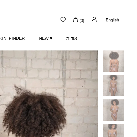
English
(0)
אודות
♥ NEW
KINI FINDER