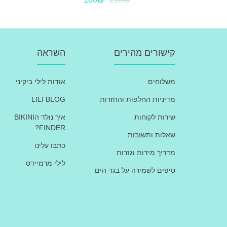
קישורים מהירים
השראה
משלוחים
אודות לילי ביקיני
מדיניות החלפות והחזרות
LILI BLOG
שירות לקוחות
איך נולד הBIKINI
FINDER?
שאלות ותשובות
כתבו עלינו
מדריך מידות וגזרות
לילי מרמיידס
טיפים לשמירה על בגד הים