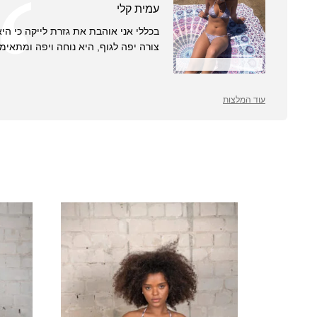
עמית קלי
בכללי אני אוהבת את גזרת לייקה כי הי
צורה יפה לגוף, היא נוחה ויפה ומתאימה
עוד המלצות