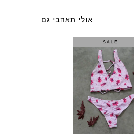
אולי תאהבי גם
SALE