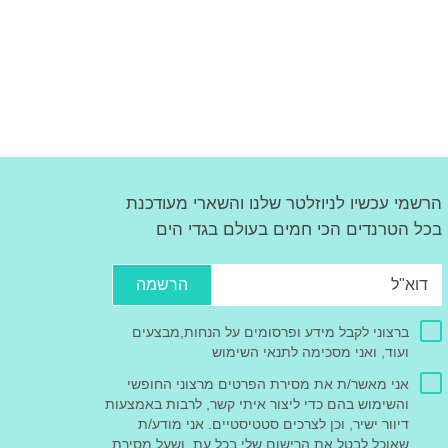
הרשמי עכשיו לניוזלטר שלנו והשארי מעודכנת
בכל הטרנדים הכי חמים בעולם בגדי הים
הרשמה
ברצוני לקבל מידע ופרסומים על הנחות,מבצעים
ועוד, ואני מסכימה לתנאי השימוש
אני מאשר/ת את מסירת הפרטים מרצוני החופשי
והשימוש בהם כדי ליצור איתי קשר, לרבות באמצעות
דיוור ישיר, וכן לצרכים סטטיסטיים. אני מודע/ת
שאוכל לבטל את הרישום שלי בכל עת, ושעל מסירת