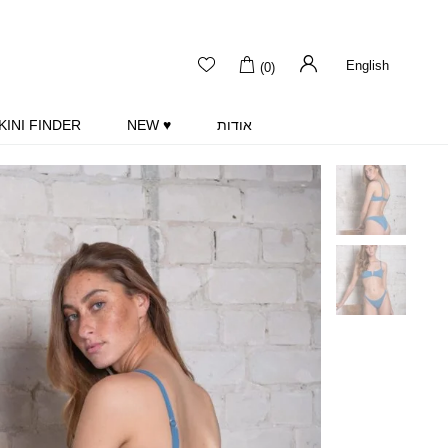
English
(0)
אודות
♥ NEW
KINI FINDER