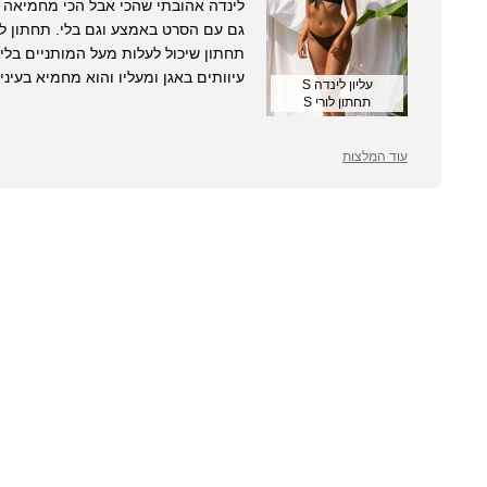
לינדה אהובתי שהכי אבל הכי מחמיאה 
גם עם הסרט באמצע וגם בלי. תחתון לו
תחתון שיכול לעלות מעל המותניים בלי 
עיוותים באגן ומעליו והוא מחמיא בעיניי
עליון לינדה S
תחתון לורי S
עוד המלצות