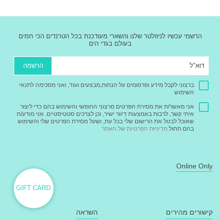
הרשמי עכשיו לניוזלטר שלנו והשארי מעודכנת בכל הטרנדים הכי חמים
בעולם בגדי הים
הרשמה
ברצוני לקבל מידע ופרסומים על הנחות,מבצעים ועוד, ואני מסכימה לתנאי
השימוש
אני מאשר/ת את מסירת הפרטים מרצוני החופשי והשימוש בהם כדי ליצור
איתי קשר, לרבות באמצעות דיוור ישיר, וכן לצרכים סטטיסטיים. אני מודע/ת
שאוכל לבטל את הרישום שלי בכל עת, ושעל מסירת הפרטים שלי והשימוש
בהם תחול
מדיניות הפרטיות של האתר
Online Only
GIFT CARD
קישורים מהירים
השראה