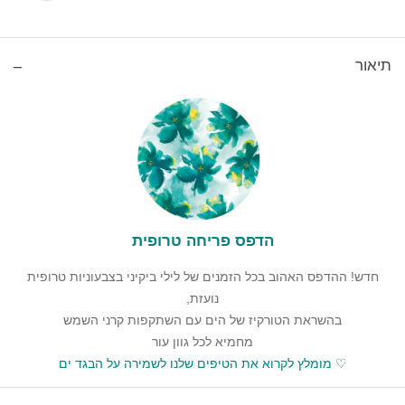
תיאור
הדפס פריחה טרופית
חדש! ההדפס האהוב בכל הזמנים של לילי ביקיני בצבעוניות טרופית
נועזת,
בהשראת הטורקיז של הים עם השתקפות קרני השמש
מחמיא לכל גוון עור
♡ מומלץ לקרוא את הטיפים שלנו
לשמירה על הבגד ים