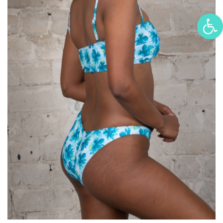
פתח סרגל נגישות