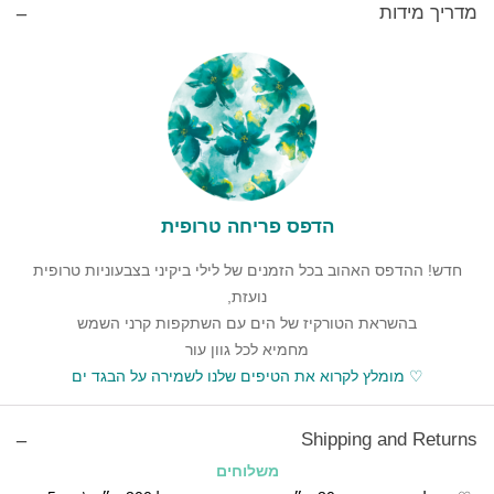
מדריך מידות
הדפס פריחה טרופית
חדש! ההדפס האהוב בכל הזמנים של לילי ביקיני בצבעוניות טרופית
נועזת,
בהשראת הטורקיז של הים עם השתקפות קרני השמש
מחמיא לכל גוון עור
♡ מומלץ לקרוא את הטיפים שלנו
לשמירה על הבגד ים
Shipping and Returns
משלוחים