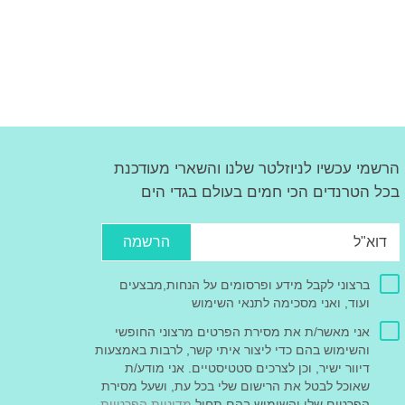
הרשמי עכשיו לניוזלטר שלנו והשארי מעודכנת
בכל הטרנדים הכי חמים בעולם בגדי הים
הרשמה
ברצוני לקבל מידע ופרסומים על הנחות,מבצעים
ועוד, ואני מסכימה לתנאי השימוש
אני מאשר/ת את מסירת הפרטים מרצוני החופשי
והשימוש בהם כדי ליצור איתי קשר, לרבות באמצעות
דיוור ישיר, וכן לצרכים סטטיסטיים. אני מודע/ת
שאוכל לבטל את הרישום שלי בכל עת, ושעל מסירת
הפרטים שלי והשימוש בהם תחול
מדיניות הפרטיות