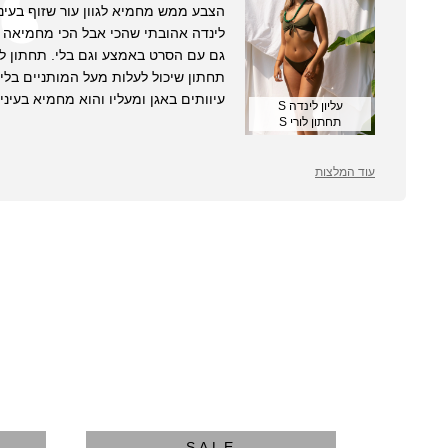
הצבע ממש מחמיא לגוון עור שזוף בעיניי
לינדה אהובתי שהכי אבל הכי מחמיאה 
גם עם הסרט באמצע וגם בלי. תחתון לו
תחתון שיכול לעלות מעל המותניים בלי 
עיוותים באגן ומעליו והוא מחמיא בעיניי
עליון לינדה S
תחתון לורי S
עוד המלצות
SALE