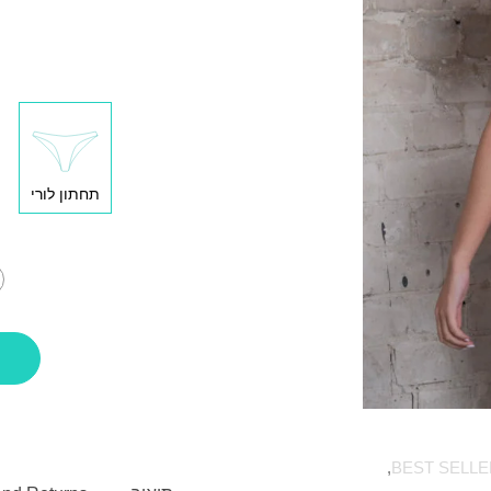
תחתון לורי
,
BEST SELLE