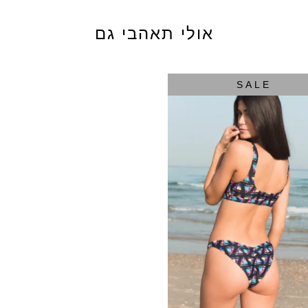
אולי תאהבי גם
SALE