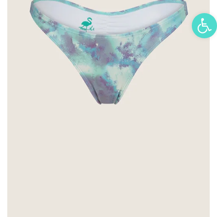
פתח סרגל נגישות