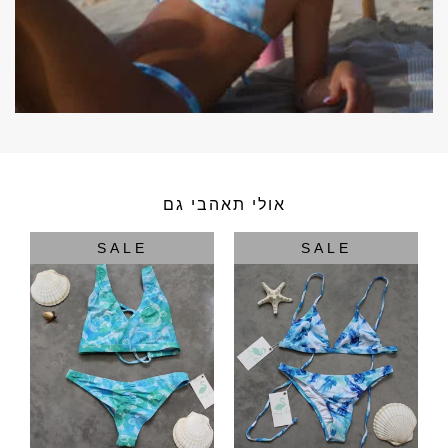
אולי תאהבי גם
SALE
SALE