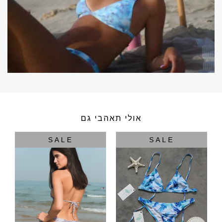
אולי תאהבי גם
SALE
SALE