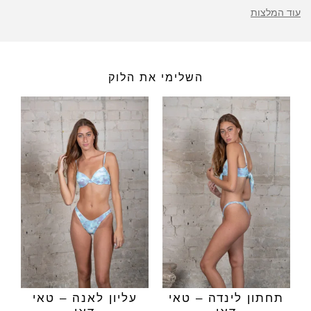
עוד המלצות
השלימי את הלוק
תחתון לינדה – טאי
עליון לאנה – טאי