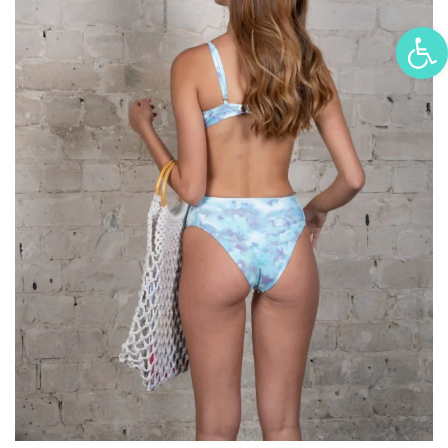
פתח סרגל נגישות