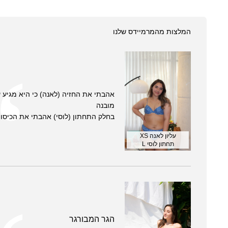
המלצות מהמרמיידס שלנו
אהבתי את החזיה (לאנה) כי היא מגיע 
מובנה
בחלק התחתון (לוסי) אהבתי את הכיסוי
עליון לאנה XS
תחתון לוסי L
הגר המבורגר