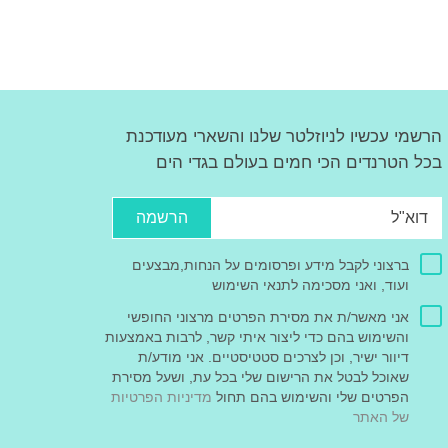
הרשמי עכשיו לניוזלטר שלנו והשארי מעודכנת
בכל הטרנדים הכי חמים בעולם בגדי הים
הרשמה
ברצוני לקבל מידע ופרסומים על הנחות,מבצעים
ועוד, ואני מסכימה לתנאי השימוש
אני מאשר/ת את מסירת הפרטים מרצוני החופשי
והשימוש בהם כדי ליצור איתי קשר, לרבות באמצעות
דיוור ישיר, וכן לצרכים סטטיסטיים. אני מודע/ת
שאוכל לבטל את הרישום שלי בכל עת, ושעל מסירת
הפרטים שלי והשימוש בהם תחול
מדיניות הפרטיות
של האתר