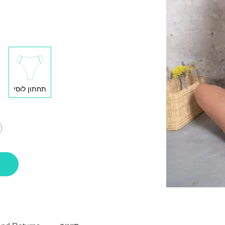
תחתון לוסי