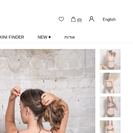
English
(0)
אודות
♥ NEW
KINI FINDER