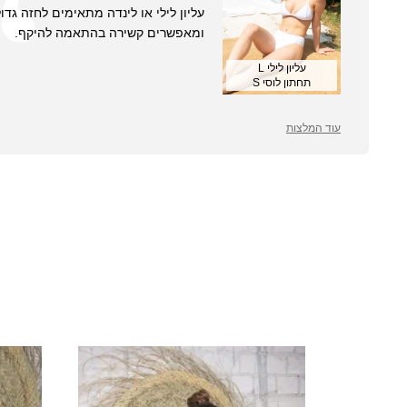
עליון לילי או לינדה מתאימים לחזה גדול
ומאפשרים קשירה בהתאמה להיקף.
עליון לילי L
תחתון לוסי S
עוד המלצות