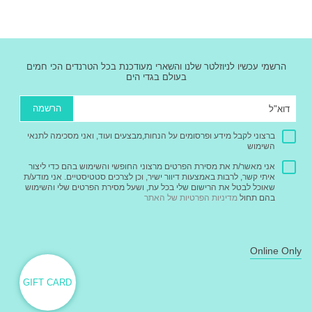
הרשמי עכשיו לניוזלטר שלנו והשארי מעודכנת בכל הטרנדים הכי חמים
בעולם בגדי הים
הרשמה
ברצוני לקבל מידע ופרסומים על הנחות,מבצעים ועוד, ואני מסכימה לתנאי
השימוש
אני מאשר/ת את מסירת הפרטים מרצוני החופשי והשימוש בהם כדי ליצור
איתי קשר, לרבות באמצעות דיוור ישיר, וכן לצרכים סטטיסטיים. אני מודע/ת
שאוכל לבטל את הרישום שלי בכל עת, ושעל מסירת הפרטים שלי והשימוש
בהם תחול
מדיניות הפרטיות של האתר
Online Only
GIFT CARD