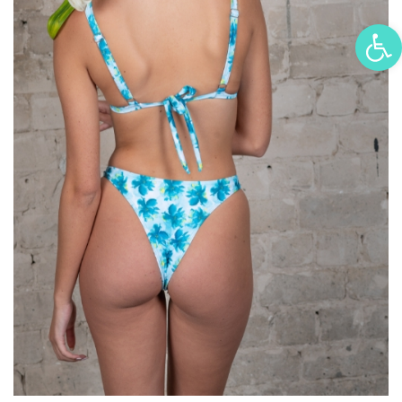
פתח סרגל נגישות