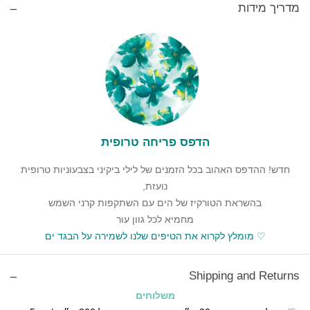
מדריך מידות
הדפס פריחה טרופית
חדש! ההדפס האהוב בכל הזמנים של לילי ביקיני בצבעוניות טרופית
נועזת,
בהשראת הטורקיז של הים עם השתקפות קרני השמש
מחמיא לכל גוון עור
♡ מומלץ לקרוא את הטיפים שלנו
לשמירה על הבגד ים
Shipping and Returns
משלוחים