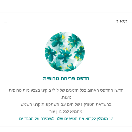
תיאור
הדפס פריחה טרופית
חדש! ההדפס האהוב בכל הזמנים של לילי ביקיני בצבעוניות טרופית
נועזת,
בהשראת הטורקיז של הים עם השתקפות קרני השמש
מחמיא לכל גוון עור
♡ מומלץ לקרוא את הטיפים שלנו
לשמירה על הבגד ים