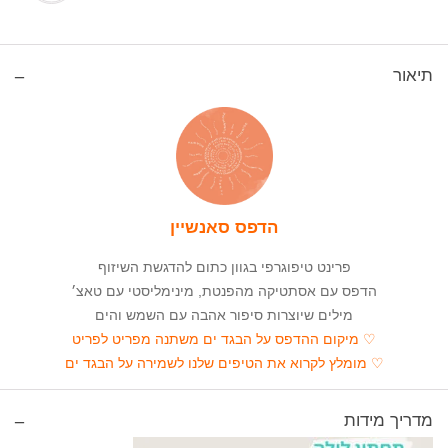
תיאור
הדפס סאנשיין
פרינט טיפוגרפי בגוון כתום להדגשת השיזוף
הדפס עם אסתטיקה מהפנטת, מינימליסטי עם טאצ׳
מילים שיוצרות סיפור אהבה עם השמש והים
♡ מיקום ההדפס על הבגד ים משתנה מפריט לפריט
♡ מומלץ לקרוא את הטיפים שלנו
לשמירה על הבגד ים
מדריך מידות