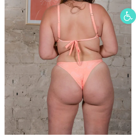
פתח סרגל נגישות