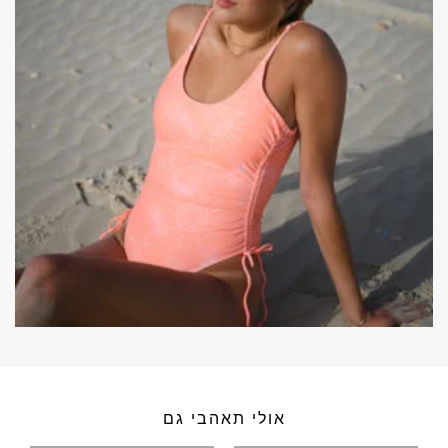
אולי תאהבי גם