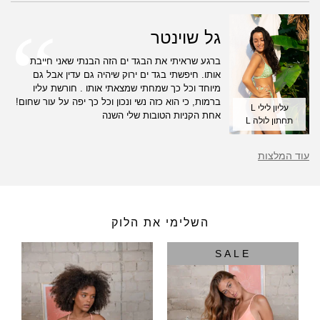
גל שוינטר
ברגע שראיתי את הבגד ים הזה הבנתי שאני חייבת
אותו. חיפשתי בגד ים ירוק שיהיה גם עדין אבל גם
מיוחד וכל כך שמחתי שמצאתי אותו . חורשת עליו
ברמות, כי הוא כזה נשי ונכון וכל כך יפה על עור שחום!
עליון לילי L
אחת הקניות הטובות שלי השנה
תחתון לולה L
עוד המלצות
השלימי את הלוק
SALE