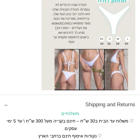
Shipping and Returns
משלוחים
♡ משלוח עד הבית ב30 ש״ח – חינם בקנייה מעל 300 ש״ח \ עד 5 ימי
עסקים.
♡ נקודות איסוף חינם ברחבי הארץ