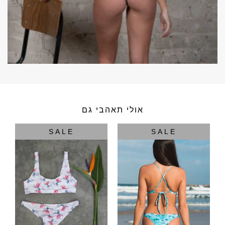
אולי תאהבי גם
SALE
SALE