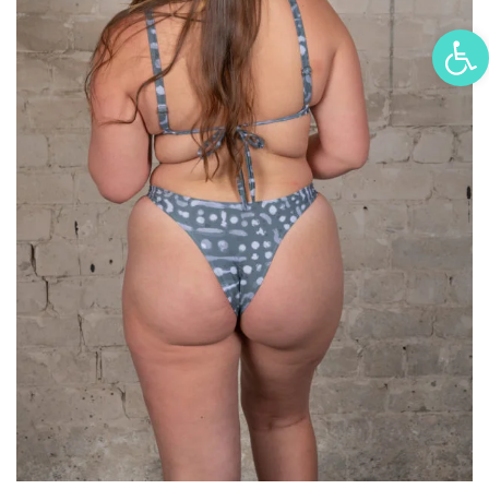
פתח סרגל נגישות