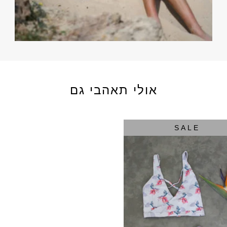
אולי תאהבי גם
SALE