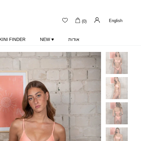
English
(0)
אודות
♥ NEW
KINI FINDER