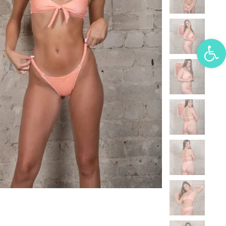
פתח סרגל נגישות