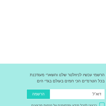
הרשמי עכשיו לניוזלטר שלנו והשארי מעודכנת
בכל הטרנדים הכי חמים בעולם בגדי הים
הרשמה
ברצוני לקבל מידע ופרסומים על הנחות,מבצעים