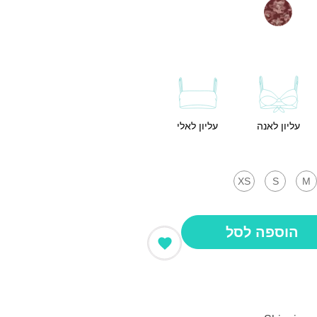
עליון לאנה
עליון לאלי
XS
S
M
הוספה לסל