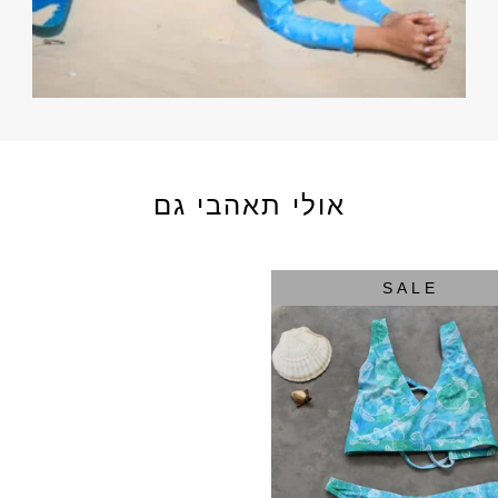
אולי תאהבי גם
SALE