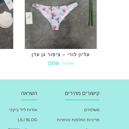
עליון לורי – ציפור גן עדן
100₪
210₪
קישורים מהירים
השראה
משלוחים
אודות לילי ביקיני
מדיניות החלפות והחזרות
LILI BLOG