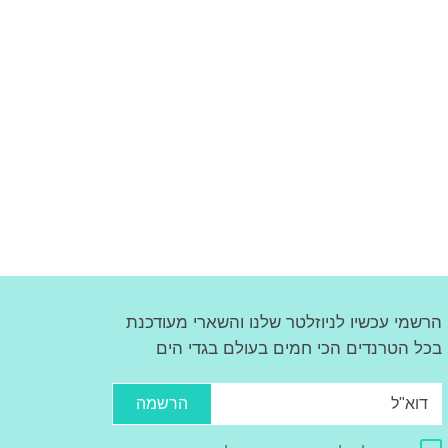
הרשמי עכשיו לניוזלטר שלנו והשארי מעודכנת
בכל הטרנדים הכי חמים בעולם בגדי הים
הרשמה