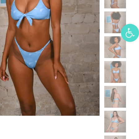
פתח סרגל נגישות