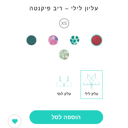
עליון לילי – ריב פיקנטה
XS
עליון לילי
עליון לוסי
הוספה לסל