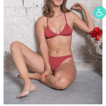
פתח סרגל נגישות