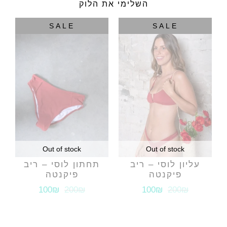
השלימי את הלוק
SALE
SALE
Out of stock
Out of stock
עליון לוסי – ריב
תחתון לוסי – ריב
פיקנטה
פיקנטה
100₪
200₪
100₪
200₪