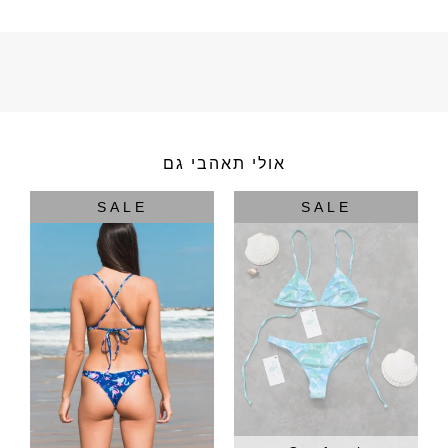
אולי תאהבי גם
SALE
SALE