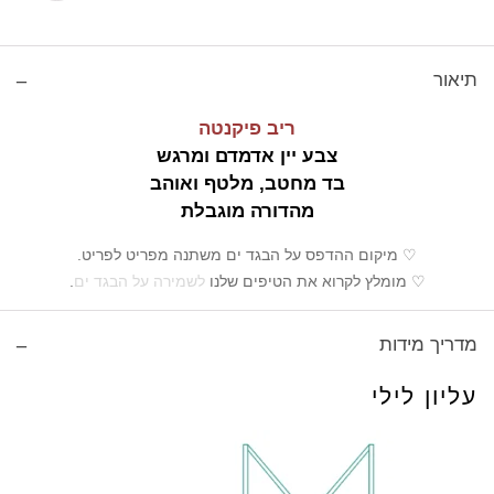
תיאור
ריב פיקנטה
צבע יין אדמדם ומרגש
בד מחטב, מלטף ואוהב
מהדורה מוגבלת
♡ מיקום ההדפס על הבגד ים משתנה מפריט לפריט.
♡ מומלץ לקרוא את הטיפים שלנו
לשמירה על הבגד ים
.
מדריך מידות
עליון לילי