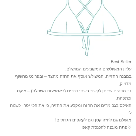
Best Seller
עליון המשולשים המקובעים המושלם.
במבנה החזייה, המשולש אוסף את החזה מהצד – ובפרונט מחשוף
מדוייק,
גב מדהים שניתן לקשור בשתי דרכים (באמצעות השחלה) – איקס
וכתפיות.
האיקס בגב מרים את החזה ומקבע את החזיה, כי את הכי יפה- כשנוח
לך.
מושלם גם לחזה קטן וגם לקאפים הגדולים!
♡פתח מובנה להכנסת קאפ