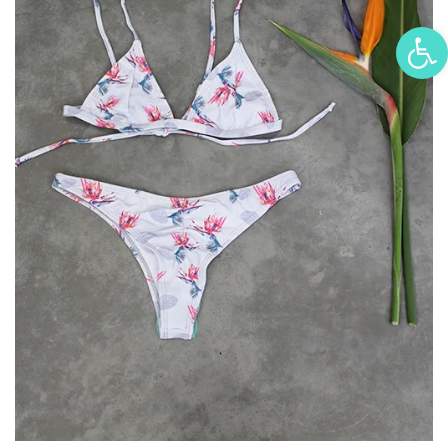
פתח סרגל נגישות