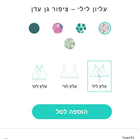
עליון לילי – ציפור גן עדן
עליון לילי
עליון לורי
עליון ליטי
הוספה לסל
תיאור