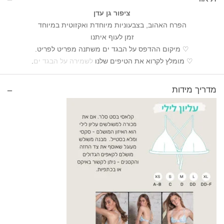
ציפור גן עדן
הפרח האהוב, בצבעוניות מיוחדת ואקזוטית במיוחד
זמן לעוף איתנו
♡ מיקום ההדפס על הבגד ים משתנה מפריט לפריט.
♡ מומלץ לקרוא את הטיפים שלנו
לשמירה על הבגד ים
.
מדריך מידות