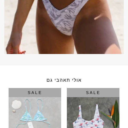
אולי תאהבי גם
SALE
SALE