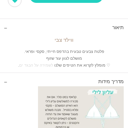
תיאור
ווילד צבי
פלטת צבעים טבעית בהדפס חייתי, סקסי ופראי.
מושלם לגוון עור שזוף
♡ מומלץ לקרוא את הטיפים שלנו
לשמירה על הבגד ים
.
מדריך מידות