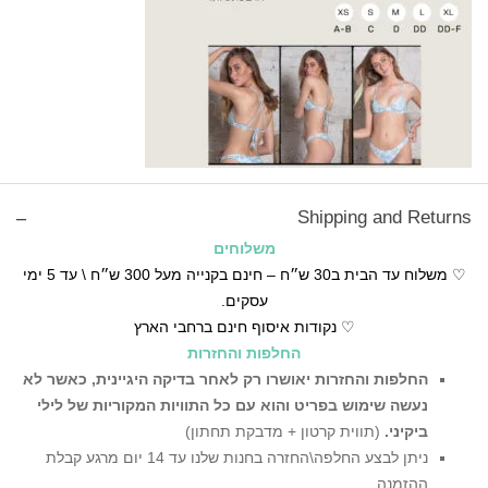
Shipping and Returns
משלוחים
♡ משלוח עד הבית ב30 ש״ח – חינם בקנייה מעל 300 ש״ח \ עד 5 ימי
עסקים.
♡ נקודות איסוף חינם ברחבי הארץ
החלפות והחזרות
החלפות והחזרות יאושרו רק לאחר בדיקה היגיינית,
כאשר לא
נעשה שימוש בפריט והוא עם כל התוויות המקוריות של לילי
ביקיני.
(תווית קרטון + מדבקת תחתון)
ניתן לבצע החלפה\החזרה בחנות שלנו עד 14 יום מרגע קבלת
ההזמנה