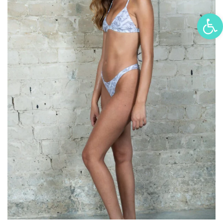
פתח סרגל נגישות