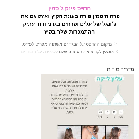
הדפס פינק ג׳סמין
פרח היסמין פורח בעונת הקיץ ואיתו גם את,
ג׳ונגל של עלים ופרחים בגווני ורוד עתיק
ההתמכרות שלך בקיץ
♡ מיקום ההדפס על הבגד ים משתנה מפריט לפריט.
♡ מומלץ לקרוא את הטיפים שלנו
לשמירה על הבגד ים
.
מדריך מידות