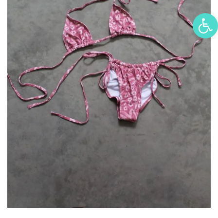
פתח סרגל נגישות