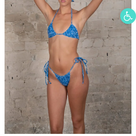
פתח סרגל נגישות