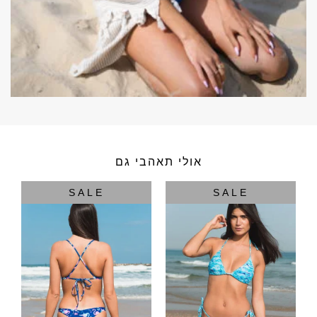
אולי תאהבי גם
SALE
SALE