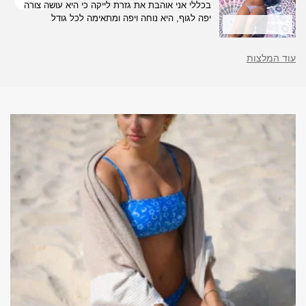
בכללי אני אוהבת את גזרת לייקה כי היא עושה צורה
יפה לגוף, היא נוחה ויפה ומתאימה לכל גודל
עוד המלצות