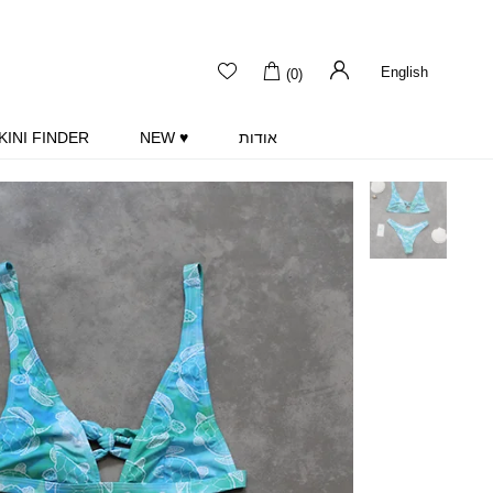
English
(0)
אודות
♥ NEW
KINI FINDER