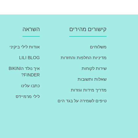
קישורים מהירים
השראה
משלוחים
אודות לילי ביקיני
מדיניות החלפות והחזרות
LILI BLOG
שירות לקוחות
איך נולד הBIKINI
FINDER?
שאלות ותשובות
כתבו עלינו
מדריך מידות וגזרות
לילי מרמיידס
טיפים לשמירה על בגד הים