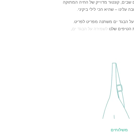
 שבים, קונטור מדוייק של החיה המתוקה
ה עלינו – שהיא הכי לילי ביקיני.
ל הבגד ים משתנה מפריט לפריט.
 הטיפים שלנו
לשמירה על הבגד ים
.
משלוחים