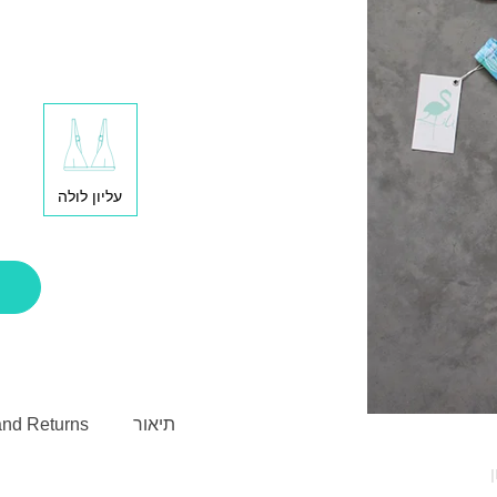
עליון לולה
תיאור
and Returns