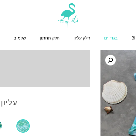
BI
בגדי ים
חלק עליון
חלק תחתון
שלמים
עליון