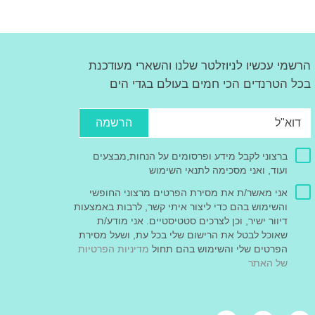
הרשמי עכשיו לניוזלטר שלנו והשארי מעודכנת
בכל הטרנדים הכי חמים בעולם בגדי הים
הרשמה
ברצוני לקבל מידע ופרסומים על הנחות,מבצעים
ועוד, ואני מסכימה לתנאי השימוש
אני מאשר/ת את מסירת הפרטים מרצוני החופשי
והשימוש בהם כדי ליצור איתי קשר, לרבות באמצעות
דיוור ישיר, וכן לצרכים סטטיסטיים. אני מודע/ת
שאוכל לבטל את הרישום שלי בכל עת, ושעל מסירת
הפרטים שלי והשימוש בהם תחול
מדיניות הפרטיות
של האתר