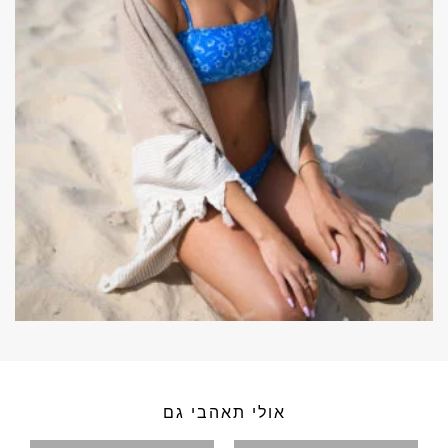
אולי תאהבי גם