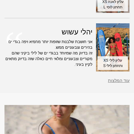
עליון לאנה XS
תחתון לוסי L
יהלי עשוש
אני חושבת שלבנות שזופות יותר מחמיא ויפה בגדי ים
בהירים וצבעוניים ממש.
זה בדיוק מה שמיוחד בבגדי ים של לילי ביקיני שהם
מקוריים וצבעוניים ומלאי חיים כאלה שזה בדיוק מתאים
עליון לילי XS
לקיץ בעיני.
ותחתון לילי S
עוד המלצות