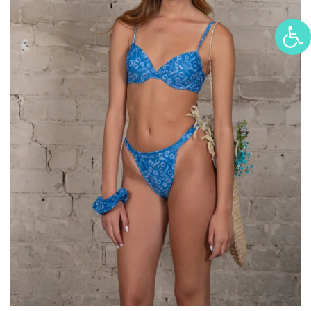
פתח סרגל נגישות