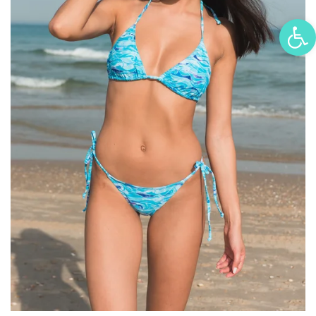
פתח סרגל נגישות