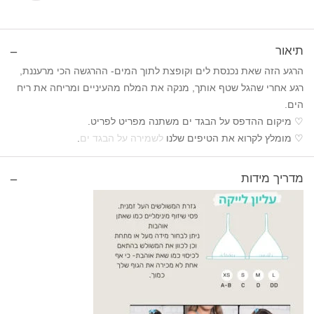
תיאור
הרגע הזה שאת נכנסת לים וקופצת לתוך המים- ההרגשה הכי מרעננת,
רגע אחרי שהגל שטף אותך, מנקה את המלח מהעיניים ומריחה את ריח
הים.
♡ מיקום ההדפס על הבגד ים משתנה מפריט לפריט.
♡ מומלץ לקרוא את הטיפים שלנו
לשמירה על הבגד ים
.
מדריך מידות