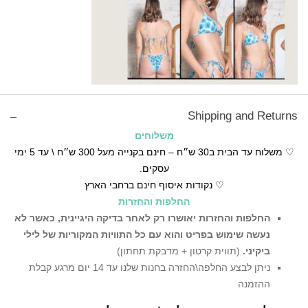
Shipping and Returns
משלוחים
♡ משלוח עד הבית ב30 ש״ח – חינם בקנייה מעל 300 ש״ח \ עד 5 ימי
עסקים.
♡ נקודות איסוף חינם ברחבי הארץ
החלפות והחזרות
החלפות והחזרות יאושרו רק לאחר בדיקה היגיינית,
כאשר לא
נעשה שימוש בפריט והוא עם כל התוויות המקוריות של לילי
ביקיני.
(תווית קרטון + מדבקת תחתון)
ניתן לבצע החלפה\החזרה בחנות שלנו עד 14 יום מרגע קבלת
ההזמנה