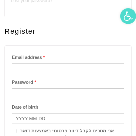
Lost your password?
Open 
Register
Email address
*
Password
*
Date of birth
אני מסכים לקבל דיוור פרסומי באמצעות דואר