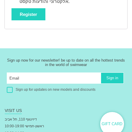
אלקטרוני והודעות טקסט.
Register
Sign up now for our newsletter! be up to date on all the hottest trends
in the world of swimwear
Sign in
Sign up for updates on new models and discounts
VISIT US
דיזינגוף 110, תל אביב
GIFT CARD
ראשון-חמישי 10:00-19:00