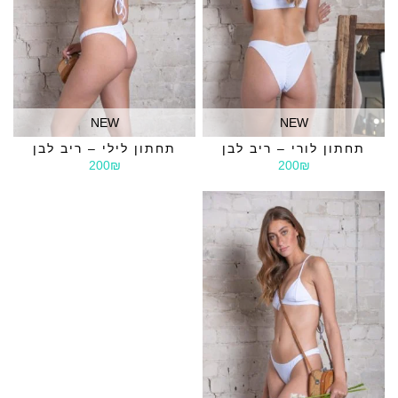
NEW
NEW
תחתון לורי – ריב לבן
תחתון לילי – ריב לבן
200₪
200₪