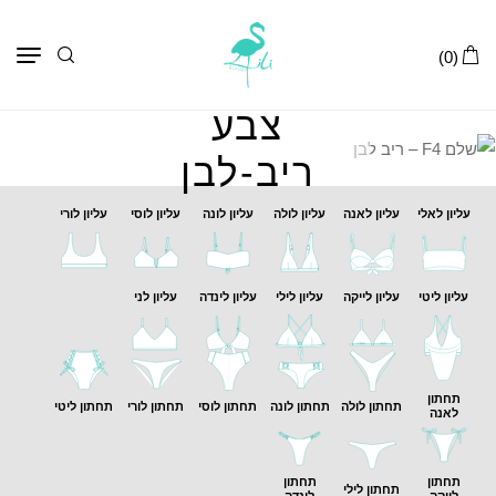
תפר
(0)
צבע
ריב-לבן
עליון לאלי
עליון לאנה
עליון לולה
עליון לונה
עליון לוסי
עליון לורי
עליון ליטי
עליון לייקה
עליון לילי
עליון לינדה
עליון לני
תחתון
תחתון לולה
תחתון לונה
תחתון לוסי
תחתון לורי
תחתון ליטי
לאנה
תחתון
תחתון
תחתון לילי
לייקה
לינדה