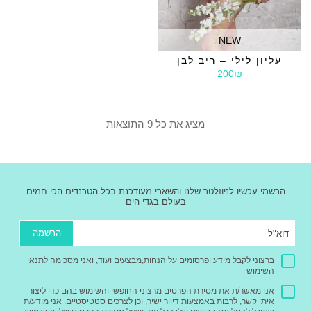
NEW
עליון לילי – ריב לבן
200₪
מציג את כל 9 התוצאות
הרשמי עכשיו לניוזלטר שלנו והשארי מעודכנת בכל הטרנדים הכי חמים
בעולם בגדי הים
הרשמה
ברצוני לקבל מידע ופרסומים על הנחות,מבצעים ועוד, ואני מסכימה לתנאי
השימוש
אני מאשר/ת את מסירת הפרטים מרצוני החופשי והשימוש בהם כדי ליצור
איתי קשר, לרבות באמצעות דיוור ישיר, וכן לצרכים סטטיסטיים. אני מודע/ת