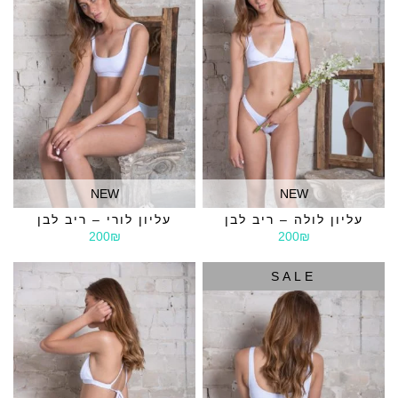
NEW
NEW
עליון לולה – ריב לבן
עליון לורי – ריב לבן
200₪
200₪
SALE