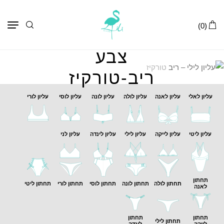
תפר
(0)
צבע
ריב-טורקיז
עליון לאלי
עליון לאנה
עליון לולה
עליון לונה
עליון לוסי
עליון לורי
עליון ליטי
עליון לייקה
עליון לילי
עליון לינדה
עליון לני
תחתון
תחתון לולה
תחתון לונה
תחתון לוסי
תחתון לורי
תחתון ליטי
לאנה
תחתון
תחתון
תחתון לילי
לייקה
לינדה