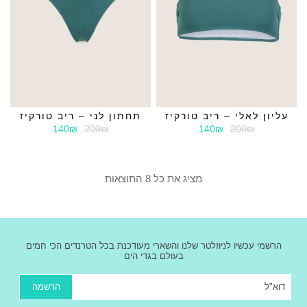
עליון לאלי – ריב טורקיז
תחתון לני – ריב טורקיז
140₪
200₪
140₪
200₪
מציג את כל 8 התוצאות
הרשמי עכשיו לניוזלטר שלנו והשארי מעודכנת בכל הטרנדים הכי חמים
בעולם בגדי הים
הרשמה