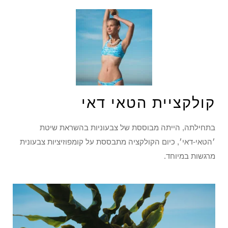
קולקציית הטאי דאי
בתחילתה, הייתה מבוססת של צבעוניות בהשראת שיטת
׳הטאי-דאי׳, כיום הקולקציה מתבססת על קומפוזיציות צבעונית
מרגשות במיוחד.