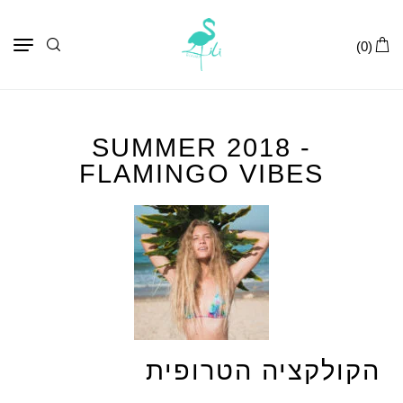
תפר
(0)
SUMMER 2018 -
FLAMINGO VIBES
הקולקציה הטרופית