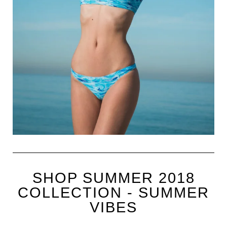
SHOP SUMMER 2018
COLLECTION - SUMMER
VIBES