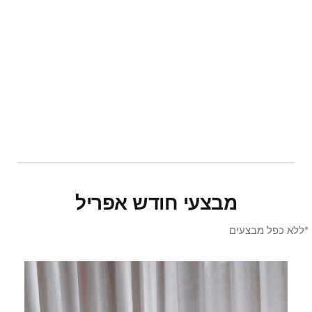
מבצעי חודש אפריל
*ללא כפל מבצעים