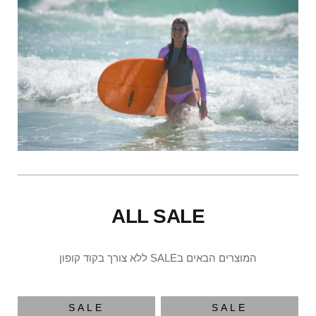
ALL SALE
המוצרים הבאים בSALE ללא צורך בקוד קופון
SALE
SALE