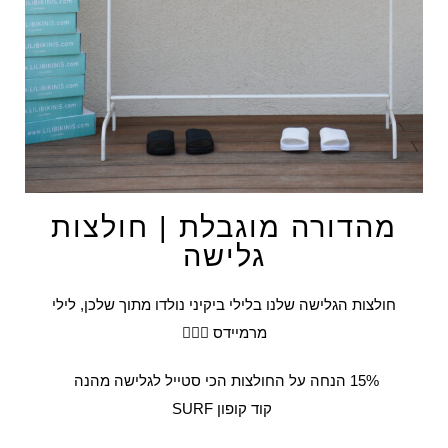
מהדורה מוגבלת | חולצות
גלישה
חולצות הגלישה שלנו בלילי ביקיני נולדו מתוך שלכן, לילי
מרמיידס 🏄🏼‍♀️
15% הנחה על החולצות הכי סטייל לגלישה מהנה
קוד קופון SURF