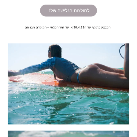
לחולצות הגלישה שלנו
המבצע בתוקף עד ה30.4.23 או עד גמר המלאי – המוקדם מבניהם